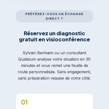
PRÉFÉREZ-VOUS UN ÉCHANGE
DIRECT ?
Réservez un diagnostic
gratuit en visioconférence
Sylvain Benhaim ou un consultant
Qualisium analyse votre situation en 30
minutes et vous remet une feuille de
route personnalisée. Sans engagement,
sans préparation requise de votre côté.
01