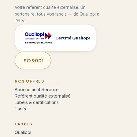
Votre référent qualité externalisé. Un
partenaire, tous vos labels — de Qualiopi à
l'EPV.
Certifié Qualiopi
ISO 9001
NOS OFFRES
Abonnement Sérénité
Référent qualité externalisé
Labels & certifications
Tarifs
LABELS
Qualiopi