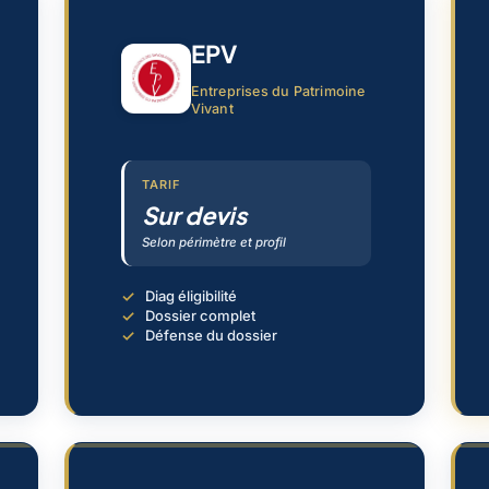
EPV
Entreprises du Patrimoine
Vivant
TARIF
Sur devis
Selon périmètre et profil
Diag éligibilité
Dossier complet
Défense du dossier