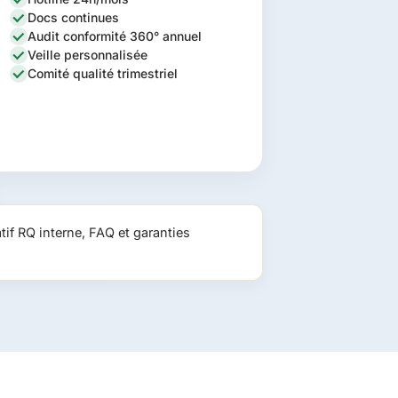
Docs continues
Audit conformité 360° annuel
Veille personnalisée
Comité qualité trimestriel
if RQ interne, FAQ et garanties