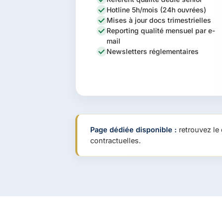
Hotline 5h/mois (24h ouvrées)
Mises à jour docs trimestrielles
Reporting qualité mensuel par e-
mail
Newsletters réglementaires
Page dédiée disponible :
retrouvez le 
contractuelles.