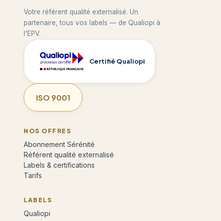
Votre référent qualité externalisé. Un
partenaire, tous vos labels — de Qualiopi à
l'EPV.
Certifié Qualiopi
ISO 9001
NOS OFFRES
Abonnement Sérénité
Référent qualité externalisé
Labels & certifications
Tarifs
LABELS
Qualiopi