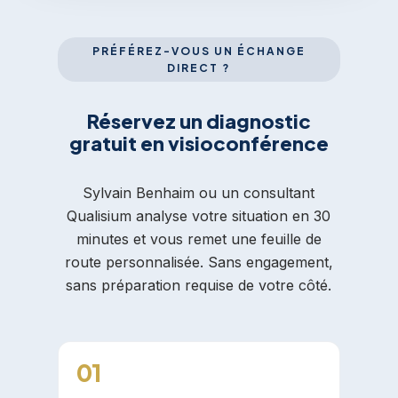
PRÉFÉREZ-VOUS UN ÉCHANGE
DIRECT ?
Réservez un diagnostic
gratuit en visioconférence
Sylvain Benhaim ou un consultant
Qualisium analyse votre situation en 30
minutes et vous remet une feuille de
route personnalisée. Sans engagement,
sans préparation requise de votre côté.
01