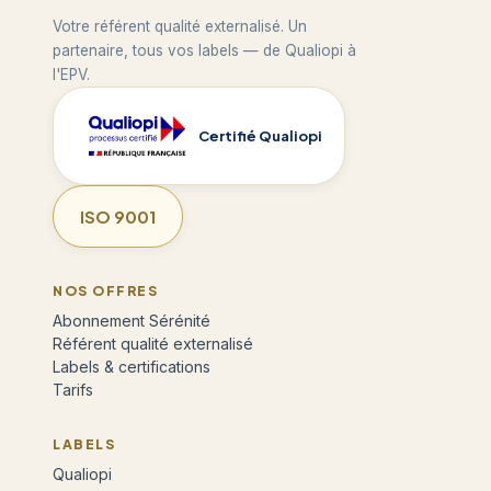
Votre référent qualité externalisé. Un
partenaire, tous vos labels — de Qualiopi à
l'EPV.
Certifié Qualiopi
ISO 9001
NOS OFFRES
Abonnement Sérénité
Référent qualité externalisé
Labels & certifications
Tarifs
LABELS
Qualiopi