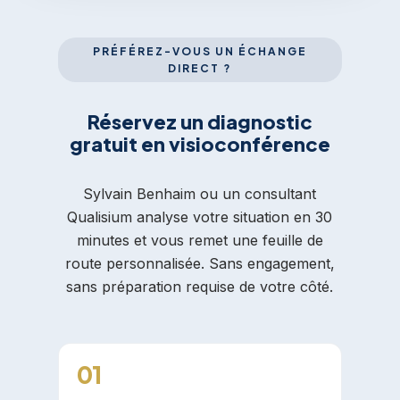
PRÉFÉREZ-VOUS UN ÉCHANGE
DIRECT ?
Réservez un diagnostic
gratuit en visioconférence
Sylvain Benhaim ou un consultant
Qualisium analyse votre situation en 30
minutes et vous remet une feuille de
route personnalisée. Sans engagement,
sans préparation requise de votre côté.
01